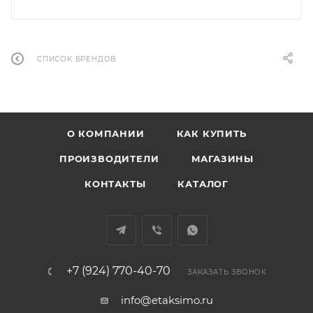
СПИСОК БРЕНДОВ
О КОМПАНИИ
КАК КУПИТЬ
ПРОИЗВОДИТЕЛИ
МАГАЗИНЫ
КОНТАКТЫ
КАТАЛОГ
+7 (924) 770-40-70
ЗАКАЗАТЬ ЗВОНОК
info@etaksimo.ru