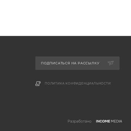
ПОДПИСАТЬСЯ НА РАССЫЛКУ
ПОЛИТИКА КОНФИДЕНЦИАЛЬНОСТИ
Разработано