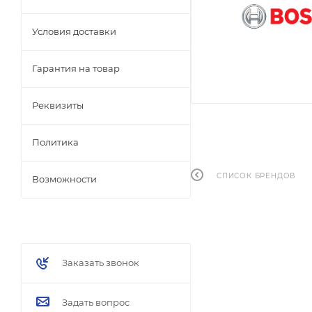
Условия доставки
Гарантия на товар
Реквизиты
Политика
СПИСОК БРЕНДОВ
Возможности
Заказать звонок
Задать вопрос