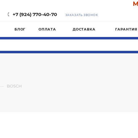
Ма
+7 (924) 770-40-70
ЗАКАЗАТЬ ЗВОНОК
БЛОГ
ОПЛАТА
ДОСТАВКА
ГАРАНТИЯ
—
BOSCH