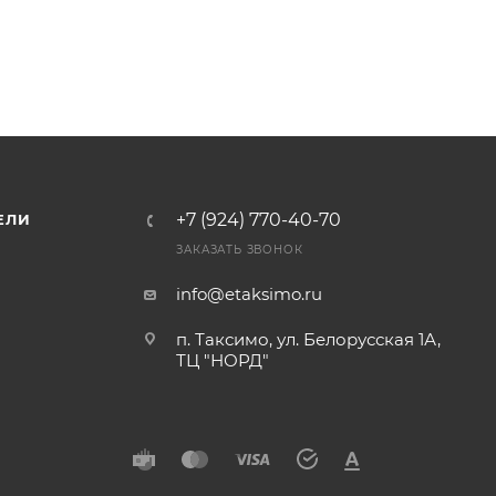
+7 (924) 770-40-70
ЕЛИ
ЗАКАЗАТЬ ЗВОНОК
info@etaksimo.ru
п. Таксимо, ул. Белорусская 1А,
ТЦ "НОРД"