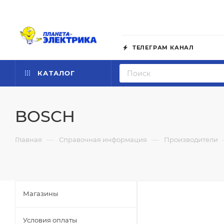
ТЕЛЕГРАМ КАНАЛ
КАТАЛОГ
BOSCH
—
—
Главная
Справочная информация
Производители
Магазины
Условия оплаты