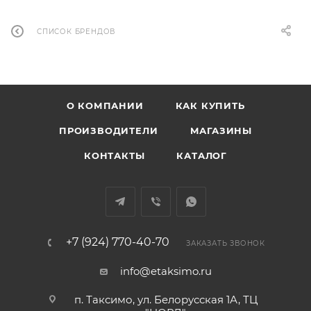
СПИСОК БРЕНДОВ
О КОМПАНИИ
КАК КУПИТЬ
ПРОИЗВОДИТЕЛИ
МАГАЗИНЫ
КОНТАКТЫ
КАТАЛОГ
+7 (924) 770-40-70
ЗАКАЗАТЬ ЗВОНОК
info@etaksimo.ru
п. Таксимо, ул. Белорусская 1А, ТЦ