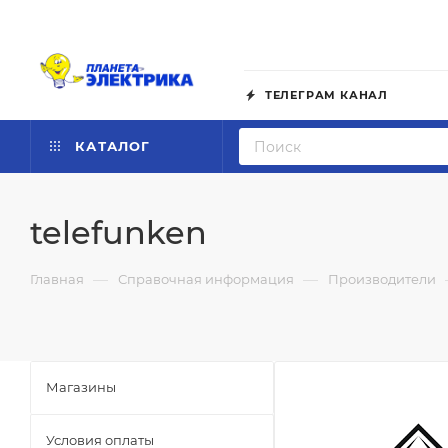
ТЕЛЕГРАМ КАНАЛ
КАТАЛОГ
telefunken
—
—
Главная
Справочная информация
Производители
Магазины
Условия оплаты