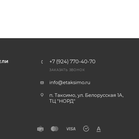
+7 (924) 770-40-70
ЕЛИ
ЗАКАЗАТЬ ЗВОНОК
info@etaksimo.ru
п. Таксимо, ул. Белорусская 1А,
ТЦ "НОРД"