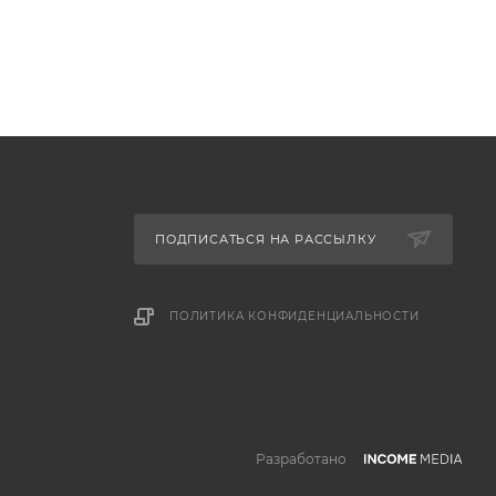
ПОДПИСАТЬСЯ НА РАССЫЛКУ
ПОЛИТИКА КОНФИДЕНЦИАЛЬНОСТИ
Разработано