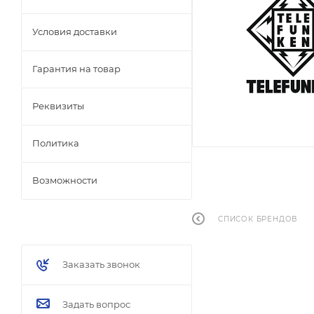
Условия доставки
Гарантия на товар
Реквизиты
Политика
Возможности
СПИСОК БРЕНДОВ
Заказать звонок
Задать вопрос