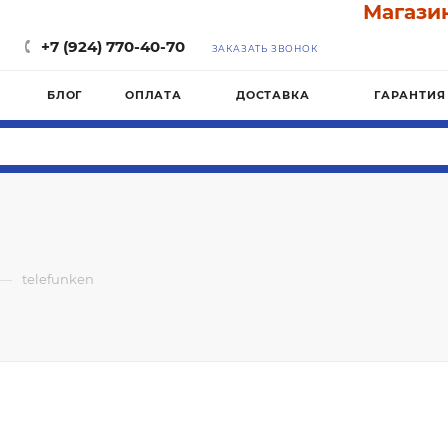
Магазин
+7 (924) 770-40-70
ЗАКАЗАТЬ ЗВОНОК
БЛОГ
ОПЛАТА
ДОСТАВКА
ГАРАНТИЯ
—
telefunken