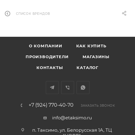
СПИСОК БРЕНДОВ
О КОМПАНИИ
КАК КУПИТЬ
ПРОИЗВОДИТЕЛИ
МАГАЗИНЫ
КОНТАКТЫ
КАТАЛОГ
+7 (924) 770-40-70
ЗАКАЗАТЬ ЗВОНОК
info@etaksimo.ru
п. Таксимо, ул. Белорусская 1А, ТЦ