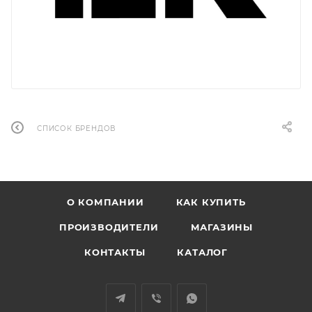
СПИСОК БРЕНДОВ
О КОМПАНИИ
КАК КУПИТЬ
ПРОИЗВОДИТЕЛИ
МАГАЗИНЫ
КОНТАКТЫ
КАТАЛОГ