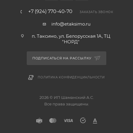
+7 (924) 770-40-70
ЗАКАЗАТЬ ЗВОНОК
info@etaksimo.ru
п. Таксимо, ул. Белорусская 1А, ТЦ
"НОРД"
ПОДПИСАТЬСЯ НА РАССЫЛКУ
ПОЛИТИКА КОНФИДЕНЦИАЛЬНОСТИ
2026 © ИП Шаманский А.С.
Все права защищены.