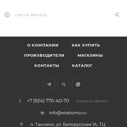
СПИСОК БРЕНДОВ
О КОМПАНИИ
КАК КУПИТЬ
ПРОИЗВОДИТЕЛИ
МАГАЗИНЫ
КОНТАКТЫ
КАТАЛОГ
+7 (924) 770-40-70
ЗАКАЗАТЬ ЗВОНОК
info@etaksimo.ru
п. Таксимо, ул. Белорусская 1А, ТЦ