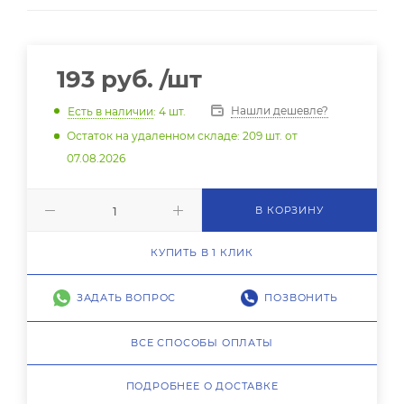
193
руб.
/шт
Нашли дешевле?
Есть в наличии
: 4
шт.
Остаток на удаленном складе: 209 шт. от
07.08.2026
В КОРЗИНУ
КУПИТЬ В 1 КЛИК
ЗАДАТЬ ВОПРОС
ПОЗВОНИТЬ
ВСЕ СПОСОБЫ ОПЛАТЫ
ПОДРОБНЕЕ О ДОСТАВКЕ