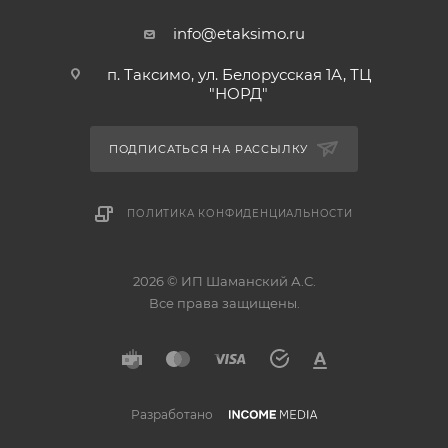
info@etaksimo.ru
п. Таксимо, ул. Белорусская 1А, ТЦ
"НОРД"
ПОДПИСАТЬСЯ НА РАССЫЛКУ
ПОЛИТИКА КОНФИДЕНЦИАЛЬНОСТИ
2026 © ИП Шаманский А.С.
Все права защищены.
Разработано