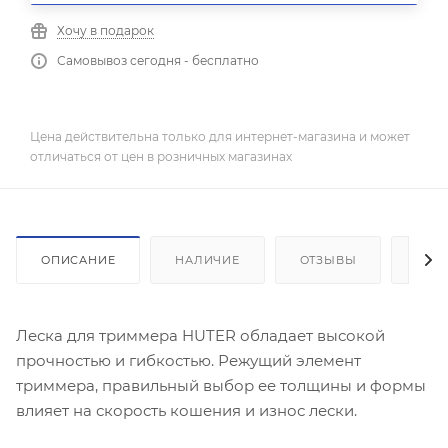
Хочу в подарок
Самовывоз сегодня - бесплатно
Цена действительна только для интернет-магазина и может
отличаться от цен в розничных магазинах
ОПИСАНИЕ
НАЛИЧИЕ
ОТЗЫВЫ
КАК
Леска для триммера HUTER обладает высокой
прочностью и гибкостью. Режущий элемент
триммера, правильный выбор ее толщины и формы
влияет на скорость кошения и износ лески.