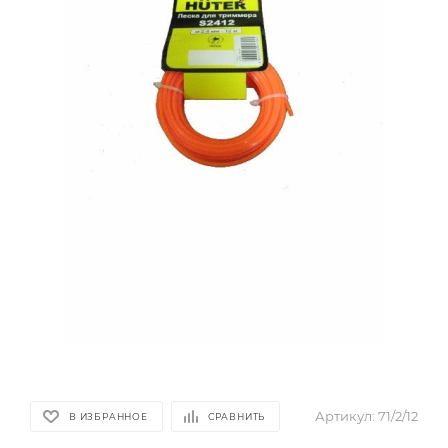
Артикул:
71/2/12
В ИЗБРАННОЕ
СРАВНИТЬ