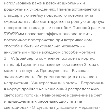
использована даже в детских школьных и
дошкольных учреждениях. Панель встраивается в
стандартную ячейку подвесного потолка типа
«Армстронг» либо монтируется на ровную опорную
поверхность накладным способом. Типовой размер
595х595мм позволяет эффективно экономить
потолочное пространство при встраиваемом
способе и быть максимально незаметным,
аккуратным - при накладном способе монтажа.
ЭПРА (драйвер) в комплекте (встроен в корпус
панели). Гарантия на изделия составляет 2 года с
момента покупки. Преимущества - Высокая
экономичность - Встроенная защита от скачков
напряжения - Универсальный монтаж - Встроенный
в корпус драйвер не мешающий распределению
светового потока. - Равномерное свечение за счет
индивидуальных рассеивающих линз на
светодиодах - Отсутствие пульсации и мерцания -