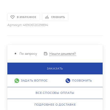
В ИЗБРАННОЕ
СРАВНИТЬ
Артикул:
4690612029894
Нашли дешевле?
По запросу
ЗАКАЗАТЬ
ЗАДАТЬ ВОПРОС
ПОЗВОНИТЬ
ВСЕ СПОСОБЫ ОПЛАТЫ
ПОДРОБНЕЕ О ДОСТАВКЕ