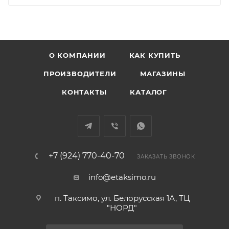
О КОМПАНИИ
КАК КУПИТЬ
ПРОИЗВОДИТЕЛИ
МАГАЗИНЫ
КОНТАКТЫ
КАТАЛОГ
+7 (924) 770-40-70
ЗАКАЗАТЬ ЗВОНОК
info@etaksimo.ru
п. Таксимо, ул. Белорусская 1А, ТЦ
"НОРД"