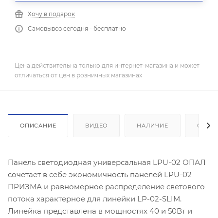
Хочу в подарок
Самовывоз сегодня - бесплатно
Цена действительна только для интернет-магазина и может
отличаться от цен в розничных магазинах
ОПИСАНИЕ
ВИДЕО
НАЛИЧИЕ
ОТЗЫ
Панель светодиодная универсальная LPU-02 ОПАЛ
сочетает в себе экономичность панелей LPU-02
ПРИЗМА и равномерное распределение светового
потока характерное для линейки LP-02-SLIM.
Линейка представлена в мощностях 40 и 50Вт и