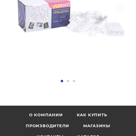
О КОМПАНИИ
КАК КУПИТЬ
ПРОИЗВОДИТЕЛИ
МАГАЗИНЫ