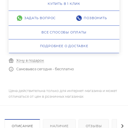
КУПИТЬ В 1 КЛИК
ЗАДАТЬ ВОПРОС
ПОЗВОНИТЬ
ВСЕ СПОСОБЫ ОПЛАТЫ
ПОДРОБНЕЕ О ДОСТАВКЕ
Хочу в подарок
Самовывоз сегодня - бесплатно
Цена действительна только для интернет-магазина и может
отличаться от цен в розничных магазинах
ОПИСАНИЕ
НАЛИЧИЕ
ОТЗЫВЫ
КАК