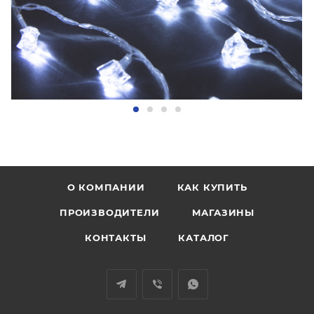
О КОМПАНИИ
КАК КУПИТЬ
ПРОИЗВОДИТЕЛИ
МАГАЗИНЫ
КОНТАКТЫ
КАТАЛОГ