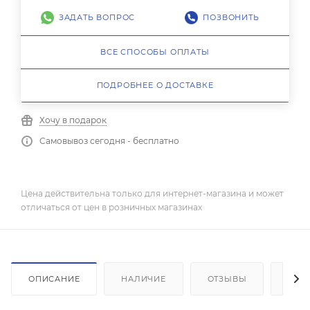
ЗАДАТЬ ВОПРОС
ПОЗВОНИТЬ
ВСЕ СПОСОБЫ ОПЛАТЫ
ПОДРОБНЕЕ О ДОСТАВКЕ
Хочу в подарок
Самовывоз сегодня - бесплатно
Цена действительна только для интернет-магазина и может
отличаться от цен в розничных магазинах
ОПИСАНИЕ
НАЛИЧИЕ
ОТЗЫВЫ
КАК