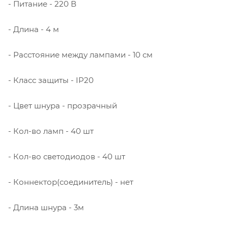
- Питание - 220 В
- Длина - 4 м
- Расстояние между лампами - 10 см
- Класс защиты - IP20
- Цвет шнура - прозрачный
- Кол-во ламп - 40 шт
- Кол-во светодиодов - 40 шт
- Коннектор(соединитель) - нет
- Длина шнура - 3м