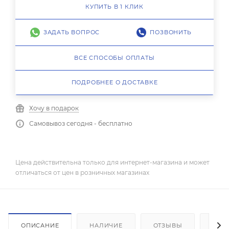
КУПИТЬ В 1 КЛИК
ЗАДАТЬ ВОПРОС
ПОЗВОНИТЬ
ВСЕ СПОСОБЫ ОПЛАТЫ
ПОДРОБНЕЕ О ДОСТАВКЕ
Хочу в подарок
Самовывоз сегодня - бесплатно
Цена действительна только для интернет-магазина и может
отличаться от цен в розничных магазинах
ОПИСАНИЕ
НАЛИЧИЕ
ОТЗЫВЫ
КАК