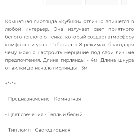
Комнатная гирлянда «Кубики» отлично впишется в
любой интерьер. Она излучает свет приятного
белого теплого оттенка, который создает атмосферу
комфорта и уюта. Работает в 8 режимах, благодаря
чему можно настроить мерцание под свои личные
предпочтения. Длина гирлянды - 4м. Длина шнура
от вилки до начала гирлянды - 3м.
+*-*+
- Предназначение - Комнатная
- Цвет свечения - Теплый белый
- Тип ламп - Светодиодная