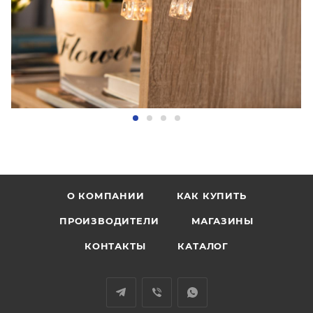
О КОМПАНИИ
КАК КУПИТЬ
ПРОИЗВОДИТЕЛИ
МАГАЗИНЫ
КОНТАКТЫ
КАТАЛОГ