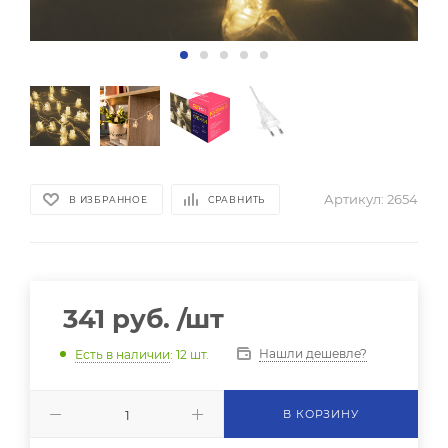
Артикул:
2654
В ИЗБРАННОЕ
СРАВНИТЬ
341
руб.
/шт
Нашли дешевле?
Есть в наличии
: 12
шт.
В КОРЗИНУ