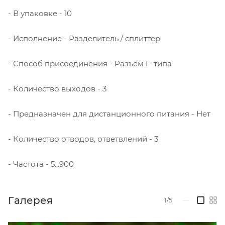
- В упаковке - 10
- Исполнение - Разделитель / сплиттер
- Способ присоединения - Разъем F-типа
- Количество выходов - 3
- Предназначен для дистанционного питания - Нет
- Количество отводов, ответвлений - 3
- Частота - 5...900
Галерея
1/5
—