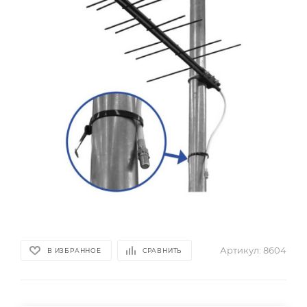
Артикул:
8604
В ИЗБРАННОЕ
СРАВНИТЬ