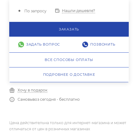
Нашли дешевле?
По запросу
ЗАКАЗАТЬ
ЗАДАТЬ ВОПРОС
ПОЗВОНИТЬ
ВСЕ СПОСОБЫ ОПЛАТЫ
ПОДРОБНЕЕ О ДОСТАВКЕ
Хочу в подарок
Самовывоз сегодня - бесплатно
Цена действительна только для интернет-магазина и может
отличаться от цен в розничных магазинах