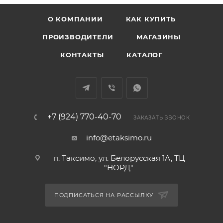
О КОМПАНИИ
КАК КУПИТЬ
ПРОИЗВОДИТЕЛИ
МАГАЗИНЫ
КОНТАКТЫ
КАТАЛОГ
+7 (924) 770-40-70
ЗАКАЗАТЬ ЗВОНОК
info@etaksimo.ru
п. Таксимо, ул. Белорусская 1А, ТЦ
"НОРД"
ПОДПИСАТЬСЯ НА РАССЫЛКУ